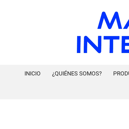
INICIO
¿QUIÉNES SOMOS?
PROD