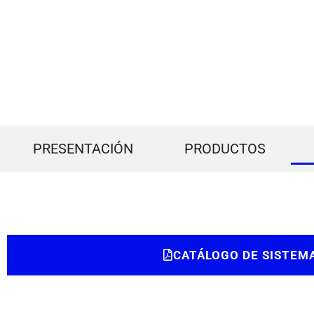
PRESENTACIÓN
PRODUCTOS
CATÁLOGO DE SISTEMA