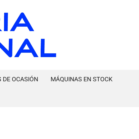
 DE OCASIÓN
MÁQUINAS EN STOCK