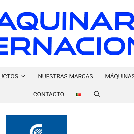
UCTOS
NUESTRAS MARCAS
MÁQUINAS
CONTACTO