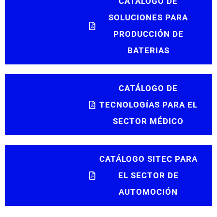
CATÁLOGO DE
SOLUCIONES PARA
PRODUCCIÓN DE
BATERIAS
CATÁLOGO DE
TECNOLOGÍAS PARA EL
SECTOR MÉDICO
CATÁLOGO SITEC PARA
EL SECTOR DE
AUTOMOCIÓN