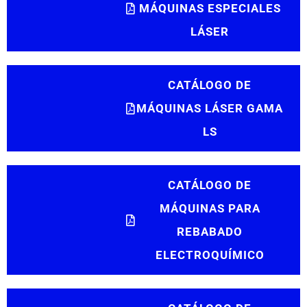
MÁQUINAS ESPECIALES
LÁSER
CATÁLOGO DE
MÁQUINAS LÁSER GAMA
LS
CATÁLOGO DE
MÁQUINAS PARA
REBABADO
ELECTROQUÍMICO