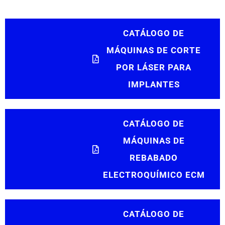
CATÁLOGO DE
MÁQUINAS DE CORTE
POR LÁSER PARA
IMPLANTES
CATÁLOGO DE
MÁQUINAS DE
REBABADO
ELECTROQUÍMICO ECM
CATÁLOGO DE