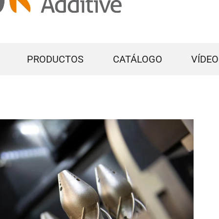
PRODUCTOS
CATÁLOGO
VÍDEO