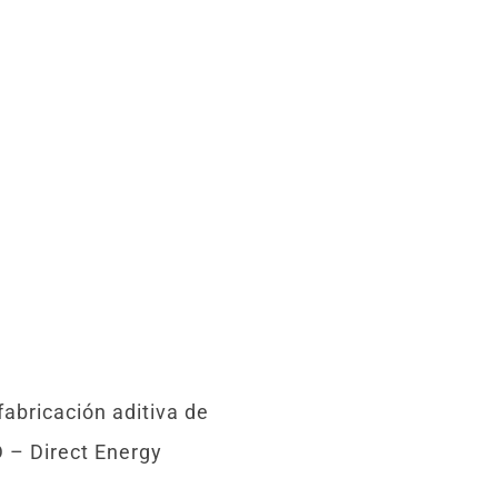
fabricación aditiva de
 – Direct Energy