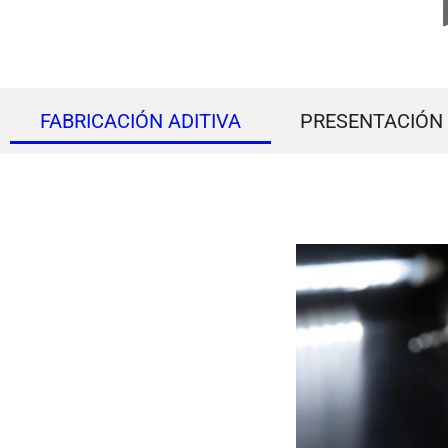
FABRICACIÓN ADITIVA
PRESENTACIÓN