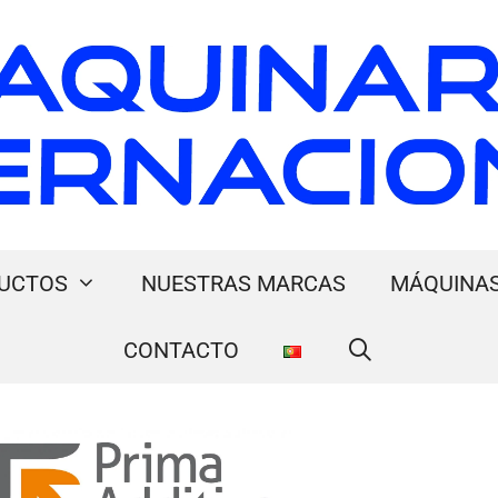
UCTOS
NUESTRAS MARCAS
MÁQUINAS
CONTACTO