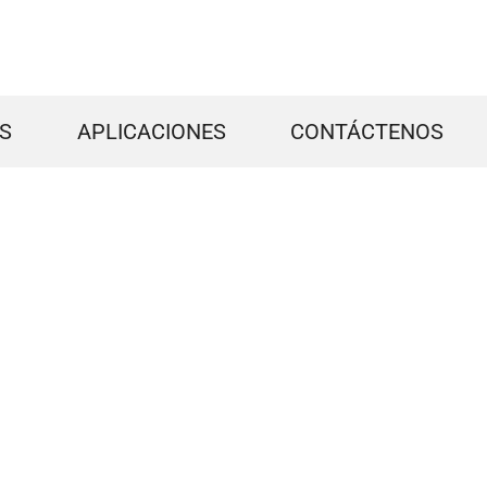
S
APLICACIONES
CONTÁCTENOS