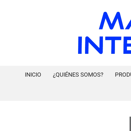
INICIO
¿QUIÉNES SOMOS?
PROD