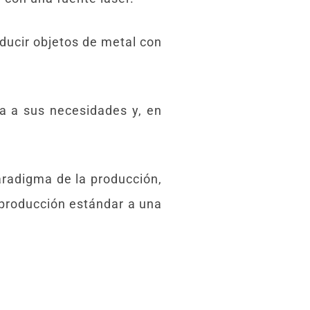
ducir objetos de metal con
a a sus necesidades y, en
aradigma de la producción,
producción estándar a una