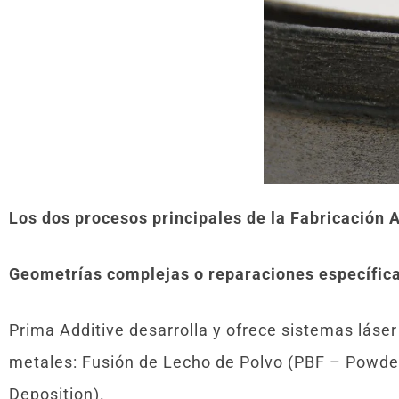
Los dos procesos principales de la Fabricación 
Geometrías complejas o reparaciones específica
Prima Additive desarrolla y ofrece sistemas láser
metales: Fusión de Lecho de Polvo (PBF – Powder
Deposition).