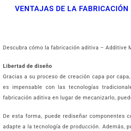
VENTAJAS DE LA FABRICACIÓN 
Descubra cómo la fabricación aditiva – Additive
Libertad de diseño
Gracias a su proceso de creación capa por capa, 
es impensable con las tecnologías tradiciona
fabricación aditiva en lugar de mecanizarlo, pued
De esta forma, puede rediseñar componentes c
adapte a la tecnología de producción. Además, pu