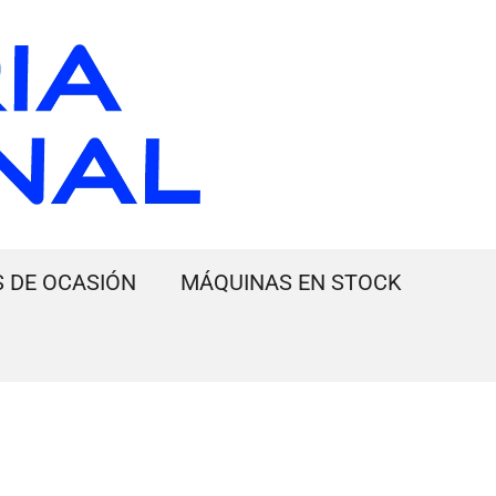
 DE OCASIÓN
MÁQUINAS EN STOCK