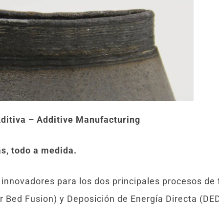
Aditiva – Additive Manufacturing
s, todo a medida.
 innovadores para los dos principales procesos de 
 Bed Fusion) y Deposición de Energía Directa (DED