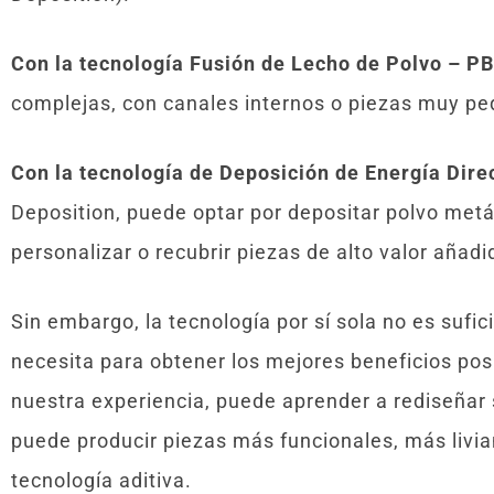
Con la tecnología Fusión de Lecho de Polvo – P
complejas, con canales internos o piezas muy pe
Con la tecnología de Deposición de Energía Dire
Deposition, puede optar por depositar polvo metá
personalizar o recubrir piezas de alto valor añad
Sin embargo, la tecnología por sí sola no es sufi
necesita para obtener los mejores beneficios posi
nuestra experiencia, puede aprender a rediseñar
puede producir piezas más funcionales, más livia
tecnología aditiva.