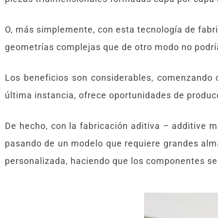
O, más simplemente, con esta tecnología de fabri
geometrías complejas que de otro modo no podría 
Los beneficios son considerables, comenzando 
última instancia, ofrece oportunidades de produ
De hecho, con la fabricación aditiva – additive
pasando de un modelo que requiere grandes alm
personalizada, haciendo que los componentes sea