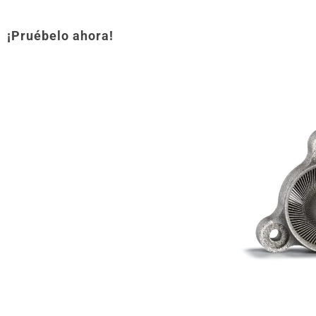
¡Pruébelo ahora!