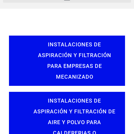
INSTALACIONES DE
ASPIRACIÓN Y FILTRACIÓN
PARA EMPRESAS DE
MECANIZADO
INSTALACIONES DE
ASPIRACIÓN Y FILTRACIÓN DE
AIRE Y POLVO PARA
CALDERERIAS O