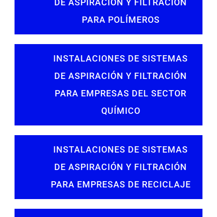
DE ASPIRACIÓN Y FILTRACIÓN
PARA POLÍMEROS
INSTALACIONES DE SISTEMAS
DE ASPIRACIÓN Y FILTRACIÓN
PARA EMPRESAS DEL SECTOR
QUÍMICO
INSTALACIONES DE SISTEMAS
DE ASPIRACIÓN Y FILTRACIÓN
PARA EMPRESAS DE RECICLAJE