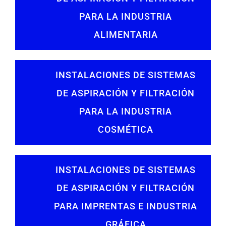
PARA LA INDUSTRIA
ALIMENTARIA
INSTALACIONES DE SISTEMAS
DE ASPIRACIÓN Y FILTRACIÓN
PARA LA INDUSTRIA
COSMÉTICA
INSTALACIONES DE SISTEMAS
DE ASPIRACIÓN Y FILTRACIÓN
PARA IMPRENTAS E INDUSTRIA
GRÁFICA