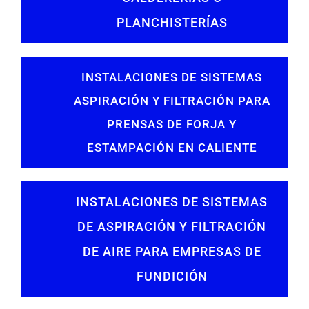
PLANCHISTERÍAS
INSTALACIONES DE SISTEMAS
ASPIRACIÓN Y FILTRACIÓN PARA
PRENSAS DE FORJA Y
ESTAMPACIÓN EN CALIENTE
INSTALACIONES DE SISTEMAS
DE ASPIRACIÓN Y FILTRACIÓN
DE AIRE PARA EMPRESAS DE
FUNDICIÓN