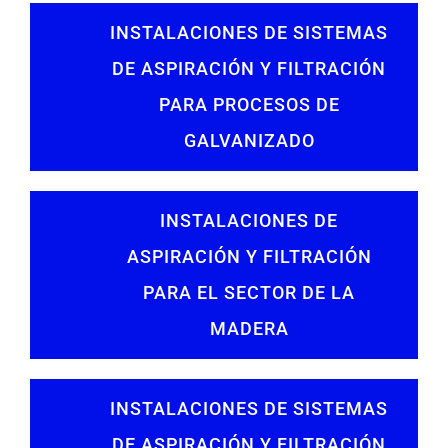
INSTALACIONES DE SISTEMAS
DE ASPIRACIÓN Y FILTRACIÓN
PARA PROCESOS DE
GALVANIZADO
INSTALACIONES DE
ASPIRACIÓN Y FILTRACIÓN
PARA EL SECTOR DE LA
MADERA
INSTALACIONES DE SISTEMAS
DE ASPIRACIÓN Y FILTRACIÓN