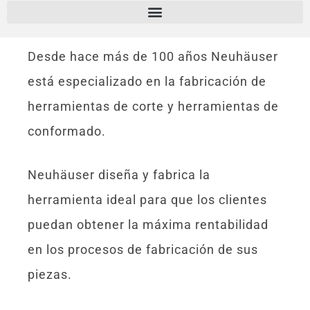
Desde hace más de 100 años Neuhäuser
está especializado en la fabricación de
herramientas de corte y herramientas de
conformado.
Neuhäuser diseña y fabrica la
herramienta ideal para que los clientes
puedan obtener la máxima rentabilidad
en los procesos de fabricación de sus
piezas.