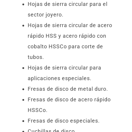
Hojas de sierra circular para el
sector joyero.
Hojas de sierra circular de acero
rápido HSS y acero rápido con
cobalto HSSCo para corte de
tubos.
Hojas de sierra circular para
aplicaciones especiales.
Fresas de disco de metal duro.
Fresas de disco de acero rápido
HSSCo.
Fresas de disco especiales.
Cuchillas de disco.