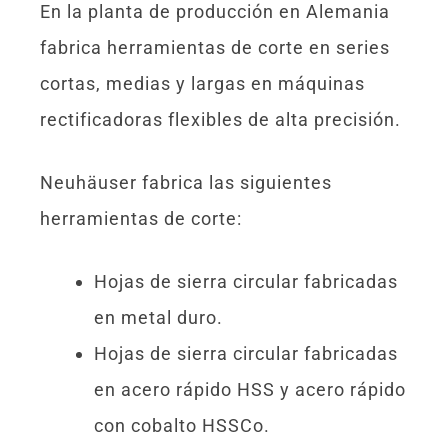
En la planta de producción en Alemania
fabrica herramientas de corte en series
cortas, medias y largas en máquinas
rectificadoras flexibles de alta precisión.
Neuhäuser fabrica las siguientes
herramientas de corte:
Hojas de sierra circular fabricadas
en metal duro.
Hojas de sierra circular fabricadas
en acero rápido HSS y acero rápido
con cobalto HSSCo.