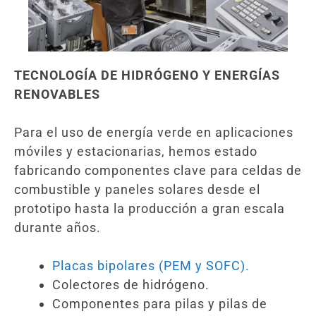
TECNOLOGÍA DE HIDRÓGENO Y ENERGÍAS
RENOVABLES
Para el uso de energía verde en aplicaciones
móviles y estacionarias, hemos estado
fabricando componentes clave para celdas de
combustible y paneles solares desde el
prototipo hasta la producción a gran escala
durante años.
Placas bipolares (PEM y SOFC).
Colectores de hidrógeno.
Componentes para pilas y pilas de