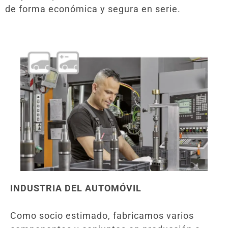
de forma económica y segura en serie.
INDUSTRIA DEL AUTOMÓVIL
Como socio estimado, fabricamos varios