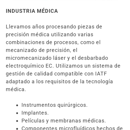
INDUSTRIA MÉDICA
Llevamos años procesando piezas de
precisión médica utilizando varias
combinaciones de procesos, como el
mecanizado de precisión, el
micromecanizado láser y el desbarbado
electroquímico EC. Utilizamos un sistema de
gestión de calidad compatible con IATF
adaptado a los requisitos de la tecnología
médica.
Instrumentos quirúrgicos.
Implantes.
Películas y membranas médicas.
Componentes microfluídicos hechos de