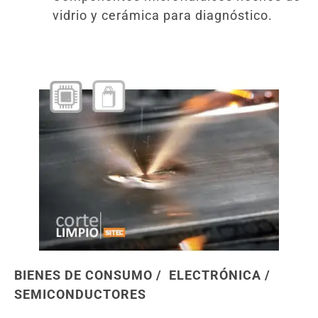
vidrio y cerámica para diagnóstico.
BIENES DE CONSUMO / ELECTRÓNICA /
SEMICONDUCTORES