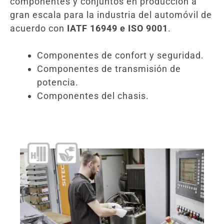
componentes y conjuntos en producción a
gran escala para la industria del automóvil de
acuerdo con
IATF 16949 e ISO 9001
.
Componentes de confort y seguridad.
Componentes de transmisión de
potencia.
Componentes del chasis.