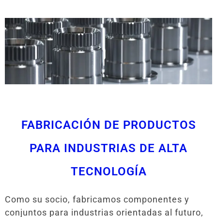
FABRICACIÓN DE PRODUCTOS
PARA INDUSTRIAS DE ALTA
TECNOLOGÍA
Como su socio, fabricamos componentes y
conjuntos para industrias orientadas al futuro,