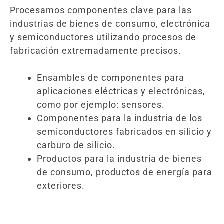
Procesamos componentes clave para las
industrias de bienes de consumo, electrónica
y semiconductores utilizando procesos de
fabricación extremadamente precisos.
Ensambles de componentes para
aplicaciones eléctricas y electrónicas,
como por ejemplo: sensores.
Componentes para la industria de los
semiconductores fabricados en silicio y
carburo de silicio.
Productos para la industria de bienes
de consumo, productos de energía para
exteriores.