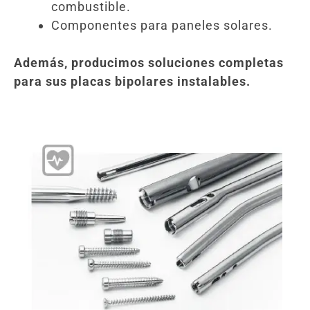
combustible.
Componentes para paneles solares.
Además, producimos soluciones completas
para sus placas bipolares instalables.