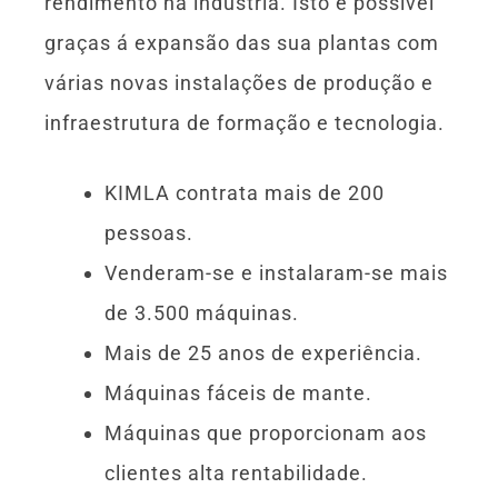
rendimento na indústria. Isto é possível
graças á expansão das sua plantas com
várias novas instalações de produção e
infraestrutura de formação e tecnologia.
KIMLA contrata mais de 200
pessoas.
Venderam-se e instalaram-se mais
de 3.500 máquinas.
Mais de 25 anos de experiência.
Máquinas fáceis de mante.
Máquinas que proporcionam aos
clientes alta rentabilidade.