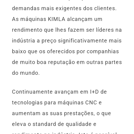
demandas mais exigentes dos clientes.
As máquinas KIMLA alcançam um
rendimento que lhes fazem ser líderes na
indústria a preço significativamente mais
baixo que os oferecidos por companhias
de muito boa reputação em outras partes
do mundo.
Continuamente avançam em I+D de
tecnologias para máquinas CNC e
aumentam as suas prestações, o que
eleva o standard de qualidade e