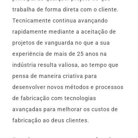
trabalha de forma direta com o cliente.
Tecnicamente continua avançando
rapidamente mediante a aceitação de
projetos de vanguarda no que a sua
experiência de mais de 25 anos na
indústria resulta valiosa, ao tempo que
pensa de maneira criativa para
desenvolver novos métodos e processos
de fabricação com tecnologias
avançadas para melhorar os custos de
fabricação ao deus clientes.