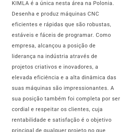
KIMLA é a única nesta área na Polonia.
Desenha e produz máquinas CNC
eficientes e rápidas que são robustas,
estáveis e fáceis de programar. Como
empresa, alcançou a posição de
liderança na indústria através de
projetos criativos e inovadores, a
elevada eficiência e a alta dinâmica das
suas máquinas são impressionantes. A
sua posição também foi completa por ser
cordial e respeitar os clientes, cuja
rentabilidade e satisfação é o objetivo
principal de qualquer projeto no que