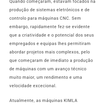
Quando começaram, estavam focados na
produção de sistemas eletrónicos e de
controlo para máquinas CNC. Sem
embargo, rapidamente fez-se evidente
que a criatividade e o potencial dos seus
empregados e equipas lhes permitiram
abordar projetos mais complexos, pelo
que começaram de imediato a produção
de máquinas com um avanço técnico
muito maior, um rendimento e uma
velocidade excecional.
Atualmente, as máquinas KIMLA