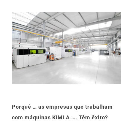
Porquê … as empresas que trabalham
com máquinas KIMLA …. Têm êxito?