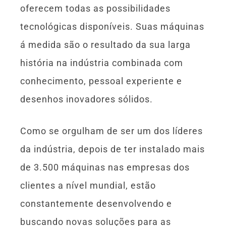
oferecem todas as possibilidades
tecnológicas disponíveis. Suas máquinas
á medida são o resultado da sua larga
história na indústria combinada com
conhecimento, pessoal experiente e
desenhos inovadores sólidos.
Como se orgulham de ser um dos líderes
da indústria, depois de ter instalado mais
de 3.500 máquinas nas empresas dos
clientes a nível mundial, estão
constantemente desenvolvendo e
buscando novas soluções para as