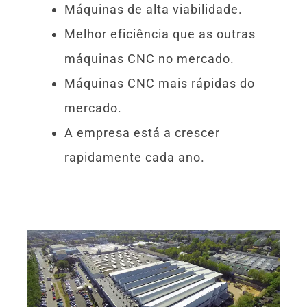
Máquinas de alta viabilidade.
Melhor eficiência que as outras
máquinas CNC no mercado.
Máquinas CNC mais rápidas do
mercado.
A empresa está a crescer
rapidamente cada ano.