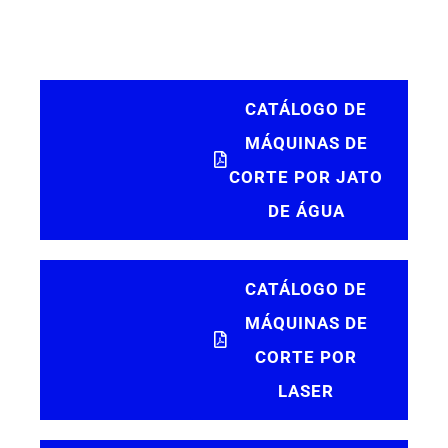
CATÁLOGO DE
MÁQUINAS DE
CORTE POR JATO
DE ÁGUA
CATÁLOGO DE
MÁQUINAS DE
CORTE POR
LASER