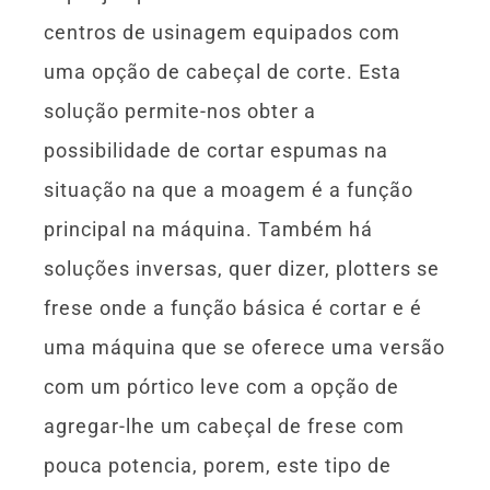
centros de usinagem equipados com
uma opção de cabeçal de corte. Esta
solução permite-nos obter a
possibilidade de cortar espumas na
situação na que a moagem é a função
principal na máquina. Também há
soluções inversas, quer dizer, plotters se
frese onde a função básica é cortar e é
uma máquina que se oferece uma versão
com um pórtico leve com a opção de
agregar-lhe um cabeçal de frese com
pouca potencia, porem, este tipo de