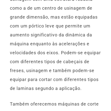
como a de um centro de usinagem de
grande dimensão, mas estão equipadas
com um pórtico leve que permite um
aumento significativo da dinâmica da
máquina enquanto às acelerações e
velocidades dos eixos. Podem-se equipar
com diferentes tipos de cabeçais de
freses, usinagem e também podem-se
equipar para cortar com diferentes tipos
de laminas segundo a aplicação.
Também oferecemos máquinas de corte