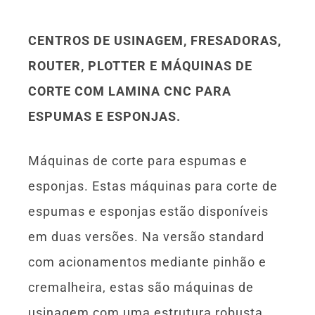
CENTROS DE USINAGEM, FRESADORAS,
ROUTER, PLOTTER E MÁQUINAS DE
CORTE COM LAMINA CNC PARA
ESPUMAS E ESPONJAS.
Máquinas de corte para espumas e
esponjas. Estas máquinas para corte de
espumas e esponjas estão disponíveis
em duas versões. Na versão standard
com acionamentos mediante pinhão e
cremalheira, estas são máquinas de
usinagem com uma estrutura robusta