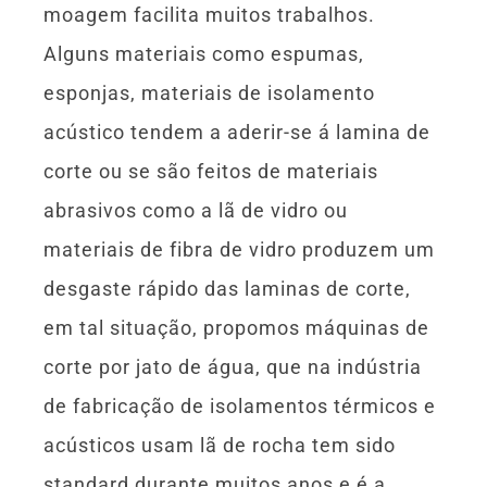
moagem facilita muitos trabalhos.
Alguns materiais como espumas,
esponjas, materiais de isolamento
acústico tendem a aderir-se á lamina de
corte ou se são feitos de materiais
abrasivos como a lã de vidro ou
materiais de fibra de vidro produzem um
desgaste rápido das laminas de corte,
em tal situação, propomos máquinas de
corte por jato de água, que na indústria
de fabricação de isolamentos térmicos e
acústicos usam lã de rocha tem sido
standard durante muitos anos e é a