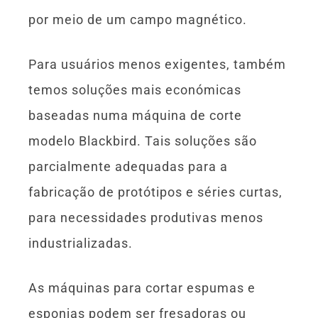
por meio de um campo magnético.
Para usuários menos exigentes, também
temos soluções mais económicas
baseadas numa máquina de corte
modelo Blackbird. Tais soluções são
parcialmente adequadas para a
fabricação de protótipos e séries curtas,
para necessidades produtivas menos
industrializadas.
As máquinas para cortar espumas e
esponjas podem ser fresadoras ou