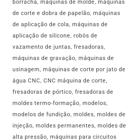
borracha, máquinas de molde, máquinas
de corte e dobra de papelão, máquinas
de aplicação de cola, máquinas de
aplicação de silicone, robôs de
vazamento de juntas, fresadoras,
máquinas de gravação, máquinas de
usinagem, máquinas de corte por jato de
água CNC, CNC máquina de corte,
fresadoras de pórtico, fresadoras de
moldes termo-formação, modelos,
modelos de fundição, moldes, moldes de
injeção, moldes permanentes, moldes de
alta pressão, máquinas para circuitos