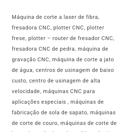
Máquina de corte a laser de fibra,
fresadora CNC, plotter CNC, plotter
frese, plotter – router de fresador CNC,
fresadora CNC de pedra, máquina de
gravação CNC, máquina de corte a jato
de água, centros de usinagem de baixo
custo, centro de usinagem de alta
velocidade, máquinas CNC para
aplicações especiais , máquinas de
fabricação de sola de sapato, máquinas
de corte de couro, máquinas de corte de