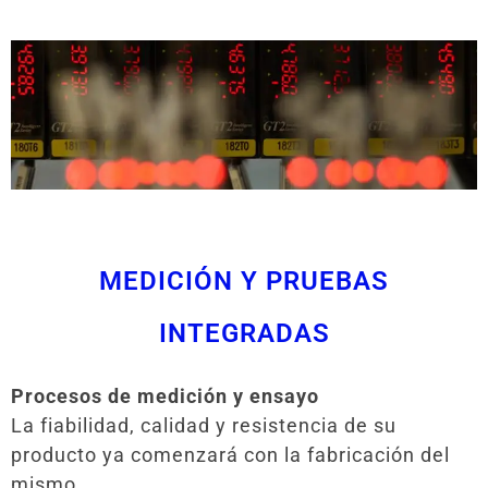
MEDICIÓN Y PRUEBAS
INTEGRADAS
Procesos de medición y ensayo
La fiabilidad, calidad y resistencia de su
producto ya comenzará con la fabricación del
mismo.