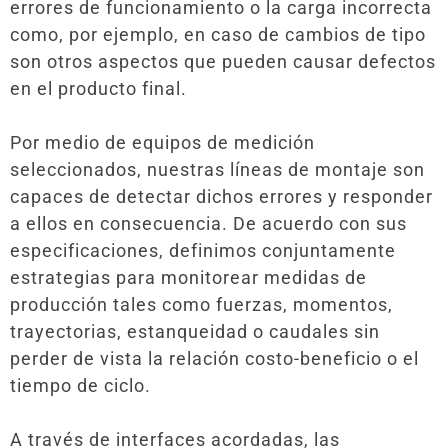
errores de funcionamiento o la carga incorrecta
como, por ejemplo, en caso de cambios de tipo
son otros aspectos que pueden causar defectos
en el producto final.
Por medio de equipos de medición
seleccionados, nuestras líneas de montaje son
capaces de detectar dichos errores y responder
a ellos en consecuencia. De acuerdo con sus
especificaciones, definimos conjuntamente
estrategias para monitorear medidas de
producción tales como fuerzas, momentos,
trayectorias, estanqueidad o caudales sin
perder de vista la relación costo-beneficio o el
tiempo de ciclo.
A través de interfaces acordadas, las