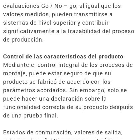
evaluaciones Go / No – go, al igual que los
valores medidos, pueden transmitirse a
sistemas de nivel superior y contribuir
significativamente a la trazabilidad del proceso
de producción.
Control de las características del producto
Mediante el control integral de los procesos de
montaje, puede estar seguro de que su
producto se fabricó de acuerdo con los
parámetros acordados. Sin embargo, solo se
puede hacer una declaración sobre la
funcionalidad correcta de su producto después
de una prueba final.
Estados de conmutación, valores de salida,