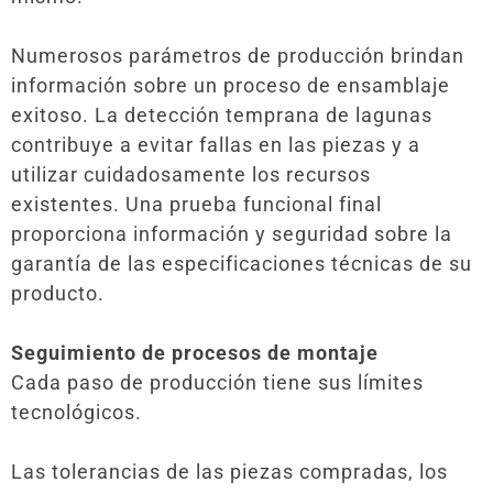
Numerosos parámetros de producción brindan
información sobre un proceso de ensamblaje
exitoso. La detección temprana de lagunas
contribuye a evitar fallas en las piezas y a
utilizar cuidadosamente los recursos
existentes. Una prueba funcional final
proporciona información y seguridad sobre la
garantía de las especificaciones técnicas de su
producto.
Seguimiento de procesos de montaje
Cada paso de producción tiene sus límites
tecnológicos.
Las tolerancias de las piezas compradas, los