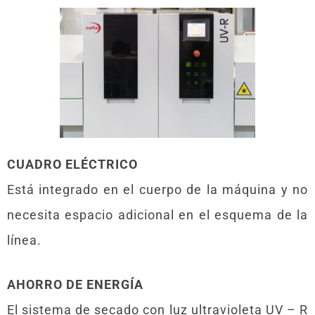
CUADRO ELÉCTRICO
Está integrado en el cuerpo de la máquina y no
necesita espacio adicional en el esquema de la
línea.
AHORRO DE ENERGÍA
El sistema de secado con luz ultravioleta UV – R