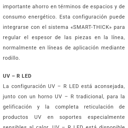
importante ahorro en términos de espacios y de
consumo energético. Esta configuración puede
integrarse con el sistema «SMART-THICK» para
regular el espesor de las piezas en la línea,
normalmente en líneas de aplicación mediante
rodillo.
UV – R LED
La configuración UV – R LED está aconsejada,
junto con un horno UV – R tradicional, para la
gelificación y la completa reticulación de
productos UV en soportes especialmente
sensibles al calor. UV – R LED está disponible