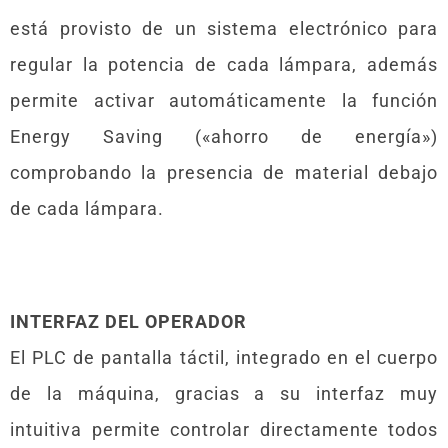
está provisto de un sistema electrónico para
regular la potencia de cada lámpara, además
permite activar automáticamente la función
Energy Saving («ahorro de energía»)
comprobando la presencia de material debajo
de cada lámpara.
INTERFAZ DEL OPERADOR
El PLC de pantalla táctil, integrado en el cuerpo
de la máquina, gracias a su interfaz muy
intuitiva permite controlar directamente todos