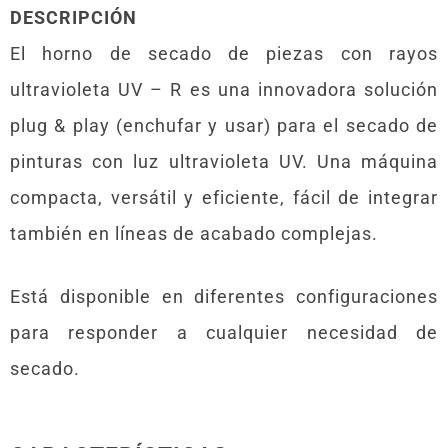
DESCRIPCIÓN
El horno de secado de piezas con rayos
ultravioleta UV – R es una innovadora solución
plug & play (enchufar y usar) para el secado de
pinturas con luz ultravioleta UV. Una máquina
compacta, versátil y eficiente, fácil de integrar
también en líneas de acabado complejas.
Está disponible en diferentes configuraciones
para responder a cualquier necesidad de
secado.