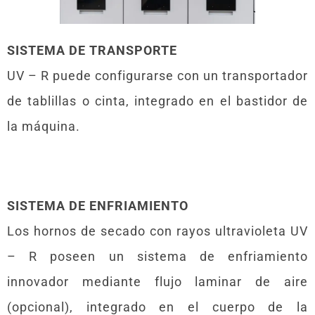
SISTEMA DE TRANSPORTE
UV – R puede configurarse con un transportador
de tablillas o cinta, integrado en el bastidor de
la máquina.
SISTEMA DE ENFRIAMIENTO
Los hornos de secado con rayos ultravioleta UV
– R poseen un sistema de enfriamiento
innovador mediante flujo laminar de aire
(opcional), integrado en el cuerpo de la