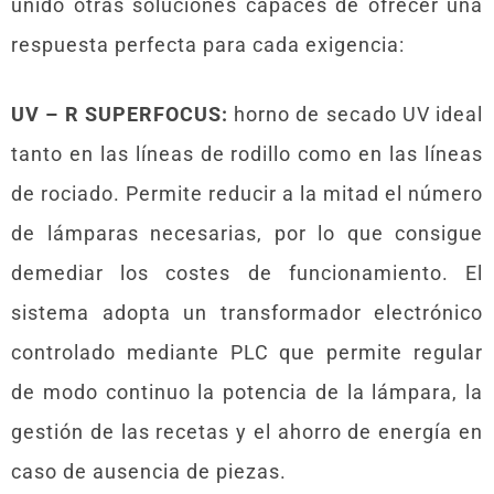
unido otras soluciones capaces de ofrecer una
respuesta perfecta para cada exigencia:
UV – R SUPERFOCUS:
horno de secado UV ideal
tanto en las líneas de rodillo como en las líneas
de rociado. Permite reducir a la mitad el número
de lámparas necesarias, por lo que consigue
demediar los costes de funcionamiento. El
sistema adopta un transformador electrónico
controlado mediante PLC que permite regular
de modo continuo la potencia de la lámpara, la
gestión de las recetas y el ahorro de energía en
caso de ausencia de piezas.