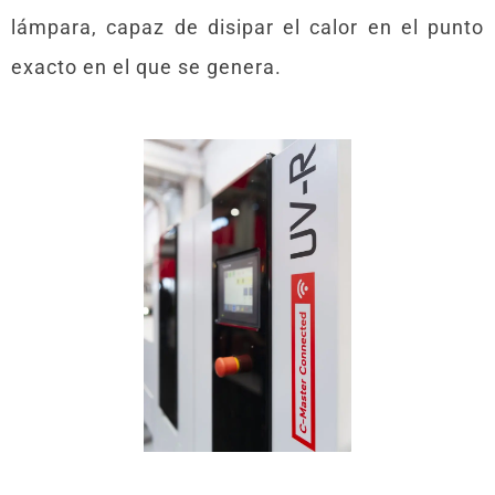
lámpara, capaz de disipar el calor en el punto
exacto en el que se genera.