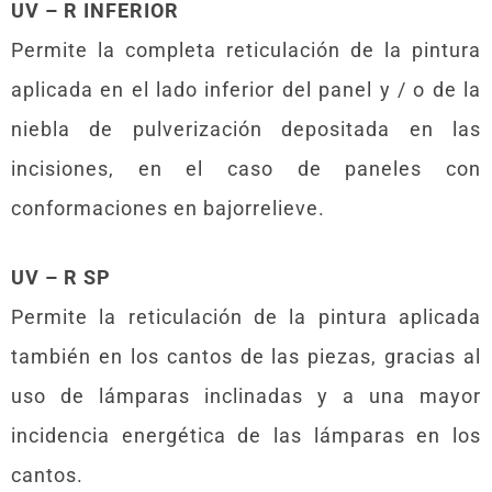
UV – R INFERIOR
Permite la completa reticulación de la pintura
aplicada en el lado inferior del panel y / o de la
niebla de pulverización depositada en las
incisiones, en el caso de paneles con
conformaciones en bajorrelieve.
UV – R SP
Permite la reticulación de la pintura aplicada
también en los cantos de las piezas, gracias al
uso de lámparas inclinadas y a una mayor
incidencia energética de las lámparas en los
cantos.