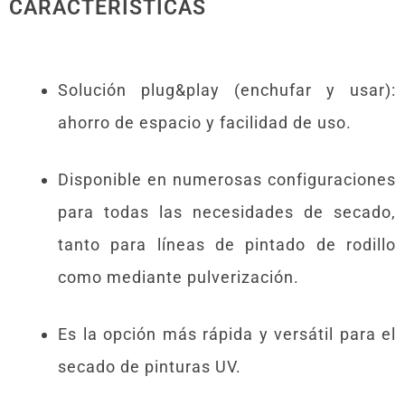
CARACTERÍSTICAS
Solución plug&play (enchufar y usar):
ahorro de espacio y facilidad de uso.
Disponible en numerosas configuraciones
para todas las necesidades de secado,
tanto para líneas de pintado de rodillo
como mediante pulverización.
Es la opción más rápida y versátil para el
secado de pinturas UV.