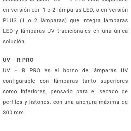
en versión con 1 o 2 lámparas LED, o en versión
PLUS (1 o 2 lámparas) que integra lámparas
LED y lámparas UV tradicionales en una única
solución.
UV – R PRO
UV – R PRO es el horno de lámparas UV
configurable con lámparas tanto superiores
como inferiores, pensado para el secado de
perfiles y listones, con una anchura máxima de
300 mm.