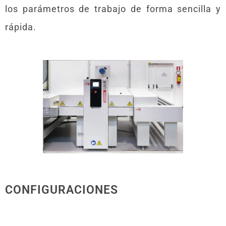
los parámetros de trabajo de forma sencilla y
rápida.
CONFIGURACIONES