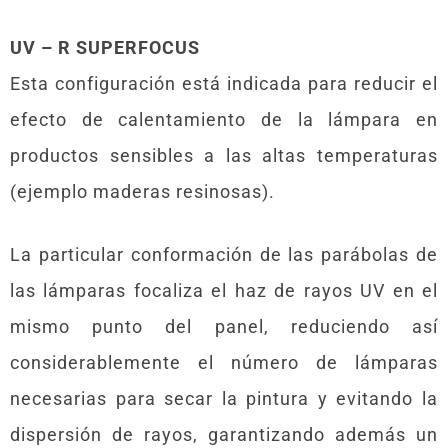
UV – R SUPERFOCUS
Esta configuración está indicada para reducir el
efecto de calentamiento de la lámpara en
productos sensibles a las altas temperaturas
(ejemplo maderas resinosas).
La particular conformación de las parábolas de
las lámparas focaliza el haz de rayos UV en el
mismo punto del panel, reduciendo así
considerablemente el número de lámparas
necesarias para secar la pintura y evitando la
dispersión de rayos, garantizando además un