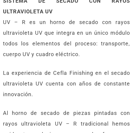
SISTEMA DE SECADO CON RAYOS
ULTRAVIOLETA UV
UV – R es un horno de secado con rayos
ultravioleta UV que integra en un único módulo
todos los elementos del proceso: transporte,
cuerpo UV y cuadro eléctrico.
La experiencia de Cefla Finishing en el secado
ultravioleta UV cuenta con años de constante
innovación.
Al horno de secado de piezas pintadas con
rayos ultravioleta UV – R tradicional hemos