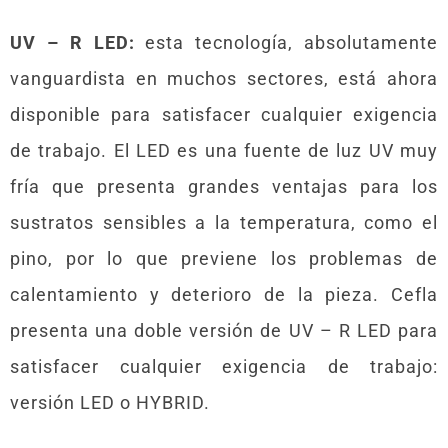
UV – R LED:
esta tecnología, absolutamente
vanguardista en muchos sectores, está ahora
disponible para satisfacer cualquier exigencia
de trabajo. El LED es una fuente de luz UV muy
fría que presenta grandes ventajas para los
sustratos sensibles a la temperatura, como el
pino, por lo que previene los problemas de
calentamiento y deterioro de la pieza. Cefla
presenta una doble versión de UV – R LED para
satisfacer cualquier exigencia de trabajo:
versión LED o HYBRID.