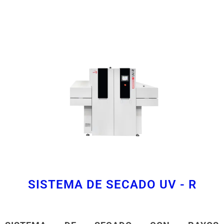
SISTEMA DE SECADO UV - R