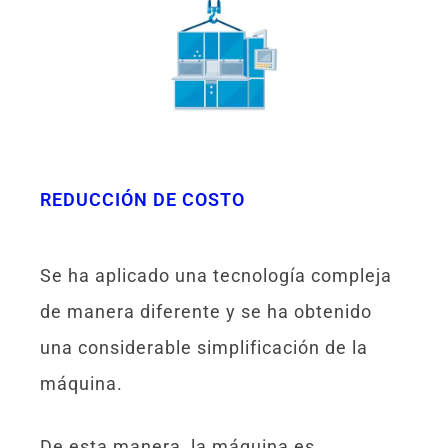
REDUCCIÓN DE COSTO
Se ha aplicado una tecnología compleja
de manera diferente y se ha obtenido
una considerable simplificación de la
máquina.
De esta manera, la máquina es