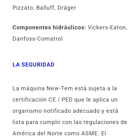
Pizzato, Balluff, Dräger
Componentes hidráulicos:
Vickers-Eaton,
Danfoss-Comatrol
LA SEGURIDAD
La máquina New-Tem está sujeta a la
certificación CE / PED que le aplica un
organismo notificado adecuado y está
lista para cumplir con las regulaciones de
América del Norte como ASME. El