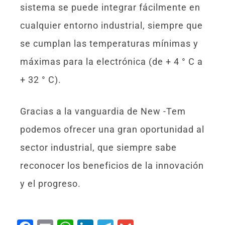
sistema se puede integrar fácilmente en
cualquier entorno industrial, siempre que
se cumplan las temperaturas mínimas y
máximas para la electrónica (de + 4 ° C a
+ 32 ° C).
Gracias a la vanguardia de New -Tem
podemos ofrecer una gran oportunidad al
sector industrial, que siempre sabe
reconocer los beneficios de la innovación
y el progreso.