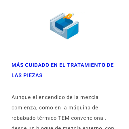
MÁS CUIDADO EN EL TRATAMIENTO DE
LAS PIEZAS
Aunque el encendido de la mezcla
comienza, como en la máquina de
rebabado térmico TEM convencional,
desde un bloque de mezcla externo, con