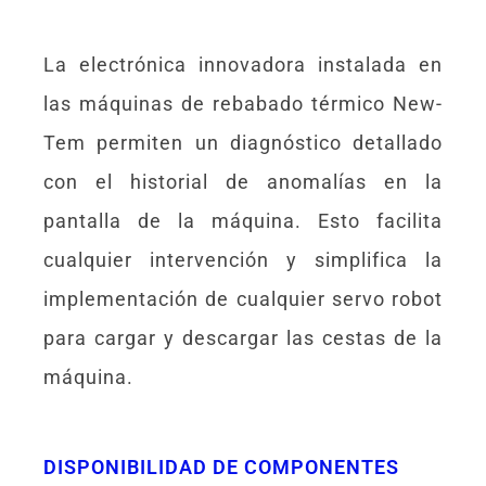
La electrónica innovadora instalada en
las máquinas de rebabado térmico New-
Tem permiten un diagnóstico detallado
con el historial de anomalías en la
pantalla de la máquina. Esto facilita
cualquier intervención y simplifica la
implementación de cualquier servo robot
para cargar y descargar las cestas de la
máquina.
DISPONIBILIDAD DE COMPONENTES