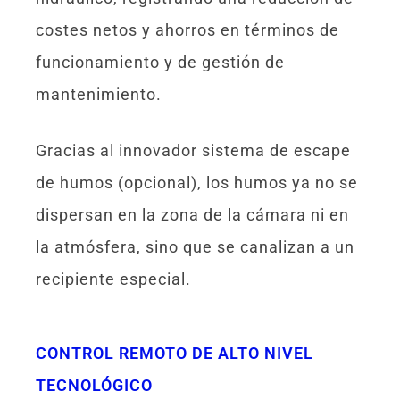
costes netos y ahorros en términos de
funcionamiento y de gestión de
mantenimiento.
Gracias al innovador sistema de escape
de humos (opcional), los humos ya no se
dispersan en la zona de la cámara ni en
la atmósfera, sino que se canalizan a un
recipiente especial.
CONTROL REMOTO DE ALTO NIVEL
TECNOLÓGICO