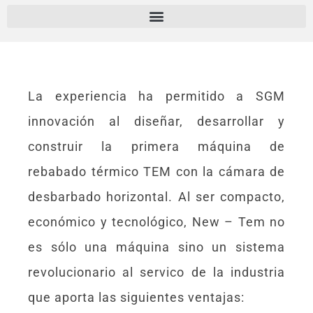
La experiencia ha permitido a SGM
innovación al diseñar, desarrollar y
construir la primera máquina de
rebabado térmico TEM con la cámara de
desbarbado horizontal. Al ser compacto,
económico y tecnológico, New – Tem no
es sólo una máquina sino un sistema
revolucionario al servico de la industria
que aporta las siguientes ventajas: