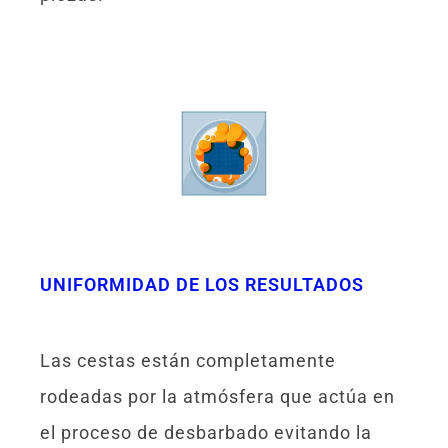
UNIFORMIDAD DE LOS RESULTADOS
Las cestas están completamente
rodeadas por la atmósfera que actúa en
el proceso de desbarbado evitando la