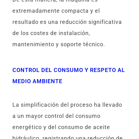
extremadamente compacta y el
resultado es una reducción significativa
de los costes de instalación,
mantenimiento y soporte técnico.
CONTROL DEL CONSUMO Y RESPETO AL
MEDIO AMBIENTE
La simplificación del proceso ha llevado
a un mayor control del consumo
energético y del consumo de aceite
hidráulico, registrando una reducción de