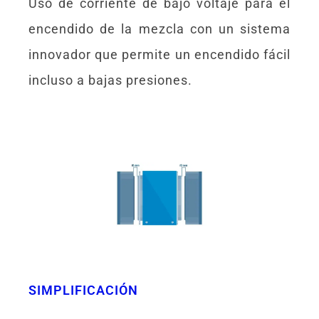
Uso de corriente de bajo voltaje para el
encendido de la mezcla con un sistema
innovador que permite un encendido fácil
incluso a bajas presiones.
SIMPLIFICACIÓN