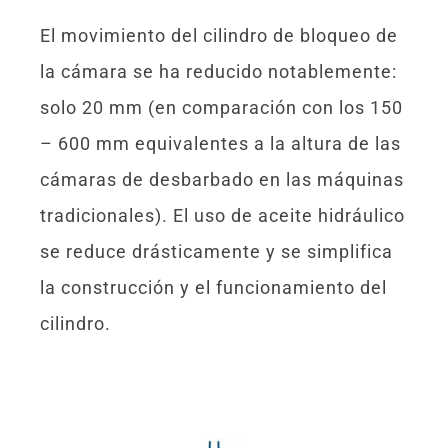
El movimiento del cilindro de bloqueo de
la cámara se ha reducido notablemente:
solo 20 mm (en comparación con los 150
– 600 mm equivalentes a la altura de las
cámaras de desbarbado en las máquinas
tradicionales). El uso de aceite hidráulico
se reduce drásticamente y se simplifica
la construcción y el funcionamiento del
cilindro.