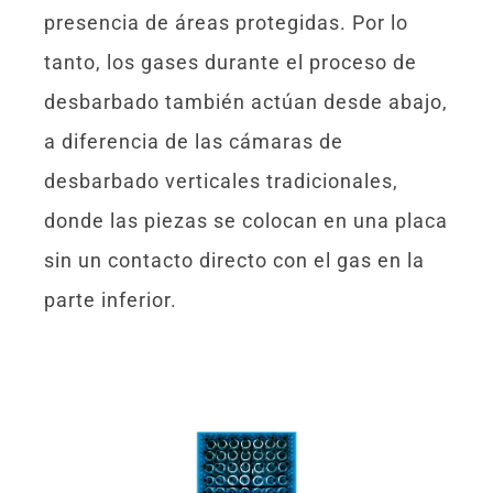
presencia de áreas protegidas. Por lo
tanto, los gases durante el proceso de
desbarbado también actúan desde abajo,
a diferencia de las cámaras de
desbarbado verticales tradicionales,
donde las piezas se colocan en una placa
sin un contacto directo con el gas en la
parte inferior.