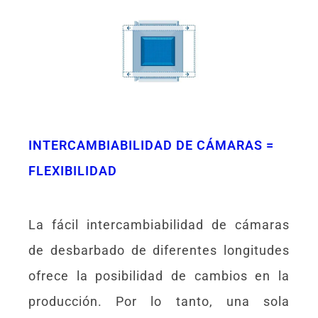
INTERCAMBIABILIDAD DE CÁMARAS =
FLEXIBILIDAD
La fácil intercambiabilidad de cámaras
de desbarbado de diferentes longitudes
ofrece la posibilidad de cambios en la
producción. Por lo tanto, una sola