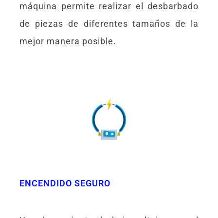
máquina permite realizar el desbarbado
de piezas de diferentes tamaños de la
mejor manera posible.
ENCENDIDO SEGURO