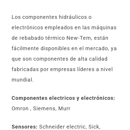
Los componentes hidráulicos o
electrónicos empleados en las máquinas
de rebabado térmico New-Tem, están
fácilmente disponibles en el mercado, ya
que son componentes de alta calidad
fabricadas por empresas líderes a nivel
mundial.
Componentes electricos y electrónicos:
Omron , Siemens, Murr
Sensores:
Schneider electric, Sick,