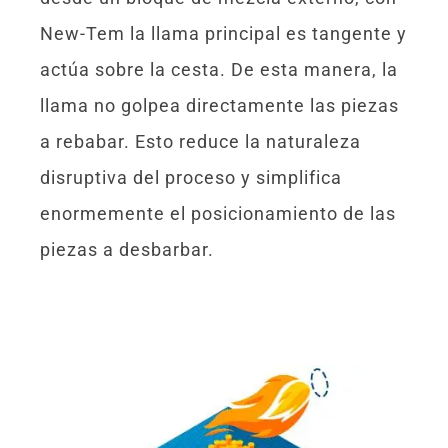
New-Tem la llama principal es tangente y
actúa sobre la cesta. De esta manera, la
llama no golpea directamente las piezas
a rebabar. Esto reduce la naturaleza
disruptiva del proceso y simplifica
enormemente el posicionamiento de las
piezas a desbarbar.