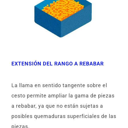
EXTENSIÓN DEL RANGO A REBABAR
La llama en sentido tangente sobre el
cesto permite ampliar la gama de piezas
a rebabar, ya que no están sujetas a
posibles quemaduras superficiales de las
piezas.