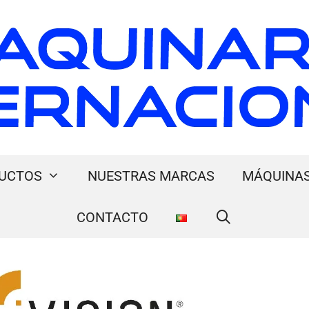
UCTOS
NUESTRAS MARCAS
MÁQUINAS
CONTACTO