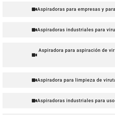
Aspiradoras para empresas y para 
Aspiradoras industriales para vir
Aspiradora para aspiración de v
Aspiradora para limpieza de virut
Aspiradoras industriales para uso