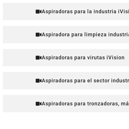
Aspiradoras para la industria iVis
Aspiradora para limpieza industri
Aspiradoras para virutas iVision
Aspiradoras para el sector industr
Aspiradoras para tronzadoras, máq