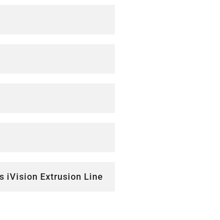
 iVision Extrusion Line