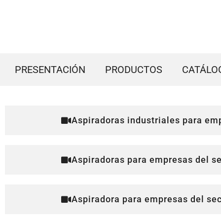
PRESENTACIÓN
PRODUCTOS
CATÁLO
Aspiradoras industriales para e
Aspiradoras para empresas del sec
Aspiradora para empresas del sect