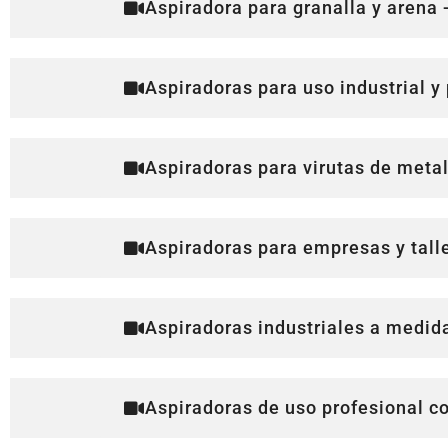
Aspiradora para granalla y arena 
Aspiradoras para uso industrial y 
Aspiradoras para virutas de metal
Aspiradoras para empresas y tall
Aspiradoras industriales a medid
Aspiradoras de uso profesional co