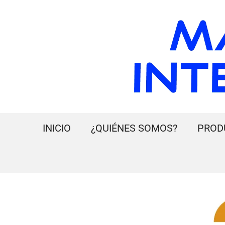
INICIO
¿QUIÉNES SOMOS?
PROD