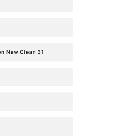
ion New Clean 31