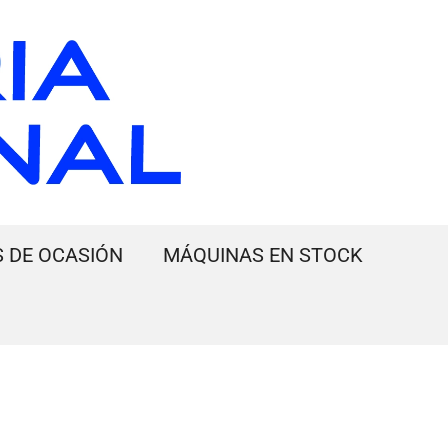
 DE OCASIÓN
MÁQUINAS EN STOCK