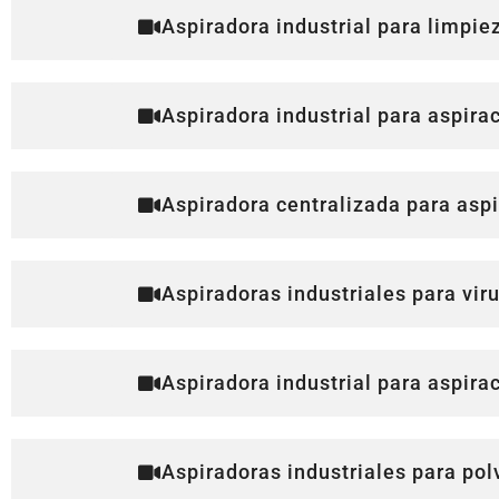
Aspiradora industrial para limpi
Aspiradora industrial para aspira
Aspiradora centralizada para asp
Aspiradoras industriales para viru
Aspiradora industrial para aspira
Aspiradoras industriales para polv