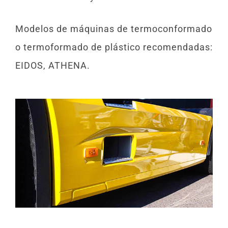
Modelos de máquinas de termoconformado
o termoformado de plástico recomendadas:
EIDOS, ATHENA.