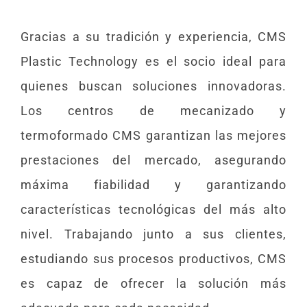
Gracias a su tradición y experiencia, CMS
Plastic Technology es el socio ideal para
quienes buscan soluciones innovadoras.
Los centros de mecanizado y
termoformado CMS garantizan las mejores
prestaciones del mercado, asegurando
máxima fiabilidad y garantizando
características tecnológicas del más alto
nivel. Trabajando junto a sus clientes,
estudiando sus procesos productivos, CMS
es capaz de ofrecer la solución más