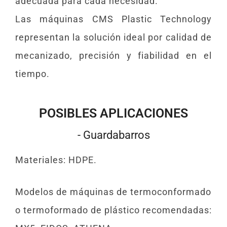
adecuada para cada necesidad.
Las máquinas CMS Plastic Technology
representan la solución ideal por calidad de
mecanizado, precisión y fiabilidad en el
tiempo.
POSIBLES APLICACIONES
- Guardabarros
Materiales: HDPE.
Modelos de máquinas de termoconformado
o termoformado de plástico recomendadas: