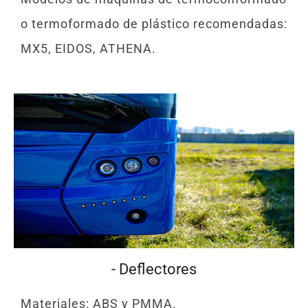
o termoformado de plástico recomendadas:
MX5, EIDOS, ATHENA.
- Deflectores
Materiales: ABS y PMMA.