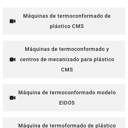
Máquinas de termoconformado de
plástico CMS
Máquinas de termoconformado y
centros de mecanizado para plástico
CMS
Máquina de termoconformado modelo
EIDOS
Máquina de termoformado de plástico