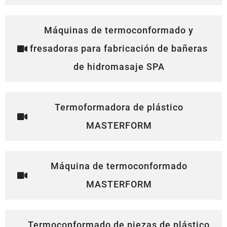
Máquinas de termoconformado y
fresadoras para fabricación de bañeras
de hidromasaje SPA
Termoformadora de plástico
MASTERFORM
Máquina de termoconformado
MASTERFORM
Termoconformado de piezas de plástico