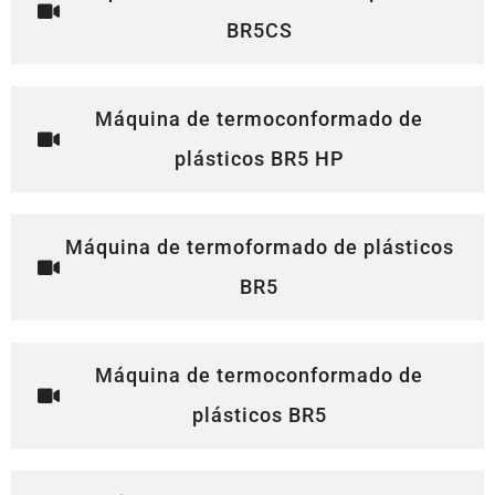
BR5CS
Máquina de termoconformado de
plásticos BR5 HP
Máquina de termoformado de plásticos
BR5
Máquina de termoconformado de
plásticos BR5