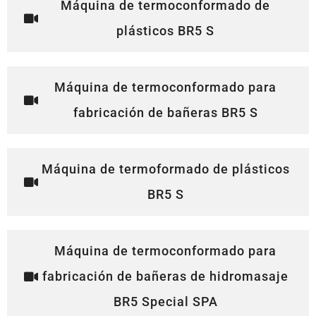
Máquina de termoconformado de
plásticos BR5 S
Máquina de termoconformado para
fabricación de bañeras BR5 S
Máquina de termoformado de plásticos
BR5 S
Máquina de termoconformado para
fabricación de bañeras de hidromasaje
BR5 Special SPA