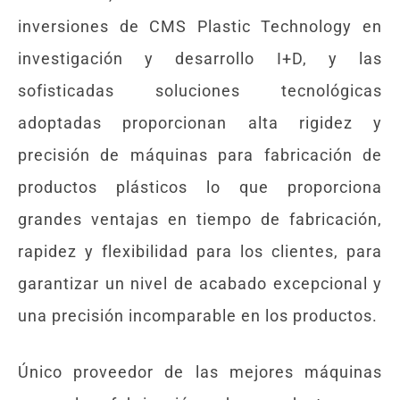
inversiones de CMS Plastic Technology en
investigación y desarrollo I+D, y las
sofisticadas soluciones tecnológicas
adoptadas proporcionan alta rigidez y
precisión de máquinas para fabricación de
productos plásticos lo que proporciona
grandes ventajas en tiempo de fabricación,
rapidez y flexibilidad para los clientes, para
garantizar un nivel de acabado excepcional y
una precisión incomparable en los productos.
Único proveedor de las mejores máquinas