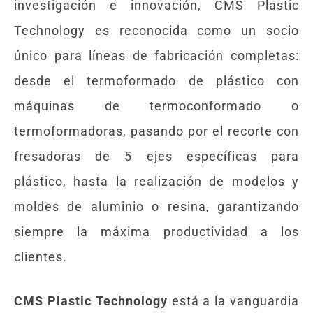
investigación e innovación, CMS Plastic
Technology es reconocida como un socio
único para líneas de fabricación completas:
desde el termoformado de plástico con
máquinas de termoconformado o
termoformadoras, pasando por el recorte con
fresadoras de 5 ejes específicas para
plástico, hasta la realización de modelos y
moldes de aluminio o resina, garantizando
siempre la máxima productividad a los
clientes.
CMS Plastic Technology
está a la vanguardia