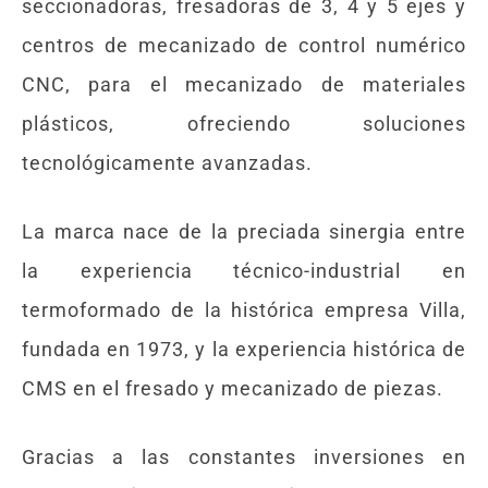
seccionadoras, fresadoras de 3, 4 y 5 ejes y
centros de mecanizado de control numérico
CNC, para el mecanizado de materiales
plásticos, ofreciendo soluciones
tecnológicamente avanzadas.
La marca nace de la preciada sinergia entre
la experiencia técnico-industrial en
termoformado de la histórica empresa Villa,
fundada en 1973, y la experiencia histórica de
CMS en el fresado y mecanizado de piezas.
Gracias a las constantes inversiones en