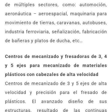
de múltiples sectores, como: automoción,
aeronáutica – aeroespacial, maquinaria para
movimiento de tierras, caravanas, autobuses,
industria ferroviaria, señalización, fabricación
de bañeras y platos de ducha, etc…
Centros de mecanizado y fresadoras de 3, 4
y 5 ejes para mecanizado de materiales
plásticos
con cabezales de alta velocidad
Centros de mecanizado de 3 y 5 ejes de alta
velocidad y precisión para el fresado de
plásticos. El avanzado diseño de sus
estructuras, resultado de las continuas