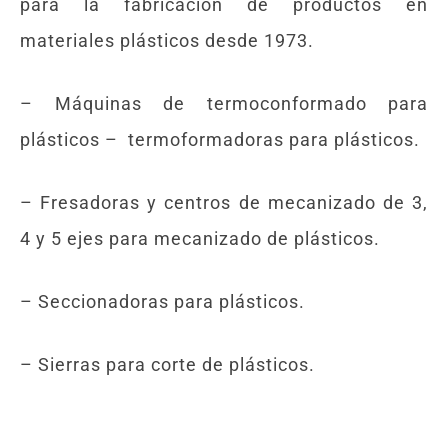
para la fabricación de productos en
materiales plásticos desde 1973.
– Máquinas de termoconformado para
plásticos – termoformadoras para plásticos.
– Fresadoras y centros de mecanizado de 3,
4 y 5 ejes para mecanizado de plásticos.
– Seccionadoras para plásticos.
– Sierras para corte de plásticos.