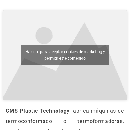
Haz clic para aceptar cookies de marketing y
permitir este contenido
CMS Plastic Technology
fabrica máquinas de
termoconformado o termoformadoras,