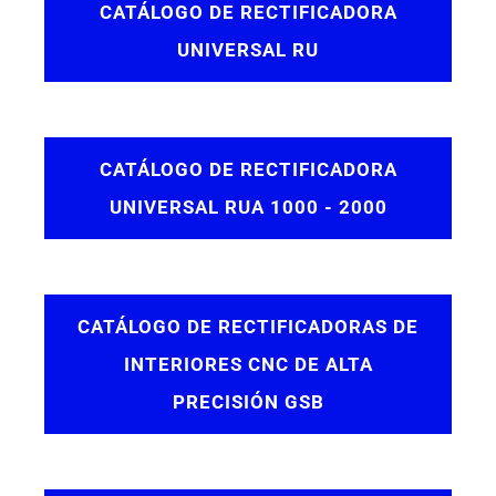
CATÁLOGO DE RECTIFICADORA
UNIVERSAL RU
CATÁLOGO DE RECTIFICADORA
UNIVERSAL RUA 1000 - 2000
CATÁLOGO DE RECTIFICADORAS DE
INTERIORES CNC DE ALTA
PRECISIÓN GSB