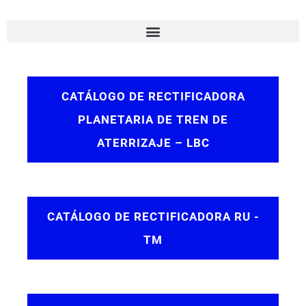
CATÁLOGO DE RECTIFICADORA
PLANETARIA DE TREN DE
ATERRIZAJE – LBC
CATÁLOGO DE RECTIFICADORA RU -
TM