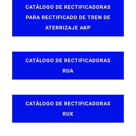
CATÁLOGO DE RECTIFICADORAS
PARA RECTIFICADO DE TREN DE
ATERRIZAJE AKP
CATÁLOGO DE RECTIFICADORAS
RUA
CATÁLOGO DE RECTIFICADORAS
RUX