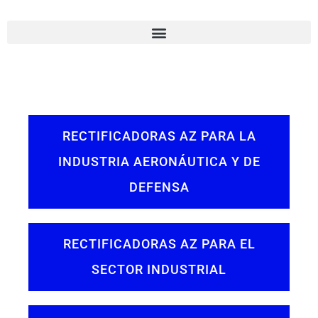
RECTIFICADORAS AZ PARA LA
INDUSTRIA AERONÁUTICA Y DE
DEFENSA
RECTIFICADORAS AZ PARA EL
SECTOR INDUSTRIAL